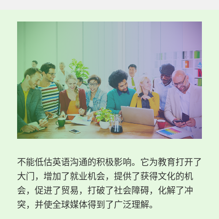
不能低估英语沟通的积极影响。它为教育打开了
大门，增加了就业机会，提供了获得文化的机
会，促进了贸易，打破了社会障碍，化解了冲
突，并使全球媒体得到了广泛理解。