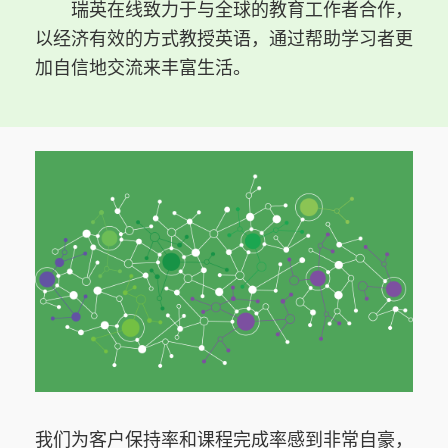
瑞英在线致力于与全球的教育工作者合作，
以经济有效的方式教授英语，通过帮助学习者更
加自信地交流来丰富生活。
我们为客户保持率和课程完成率感到非常自豪，