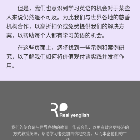
但是，我们也意识到学习英语的机会对于某些
人来说仍然遥不可及。为此我们与世界各地的慈善
机构合作，以高折扣价或免费提供我们的解决方
案，以帮助每个人都有学习英语的机会。
在这些页面上，您将找到一些示例和案例研
究，以了解我们如何将价值观付诸实践并发挥作
用。
我们的使命是与世界各地的教育工作者合作，以更有效合更经济的
方式教授英语，帮助学习者更加自信地交流，从而丰富他们的生
活。