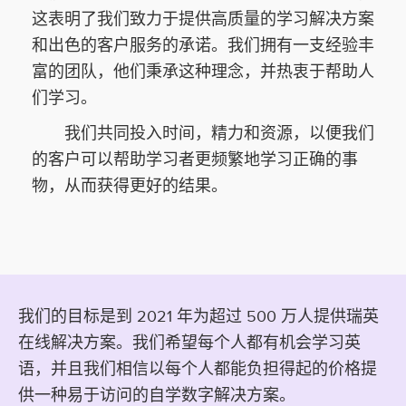
这表明了我们致力于提供高质量的学习解决方案
和出色的客户服务的承诺。我们拥有一支经验丰
富的团队，他们秉承这种理念，并热衷于帮助人
们学习。
我们共同投入时间，精力和资源，以便我们
的客户可以帮助学习者更频繁地学习正确的事
物，从而获得更好的结果。
我们的目标是到 2021 年为超过 500 万人提供瑞英
在线解决方案。我们希望每个人都有机会学习英
语，并且我们相信以每个人都能负担得起的价格提
供一种易于访问的自学数字解决方案。